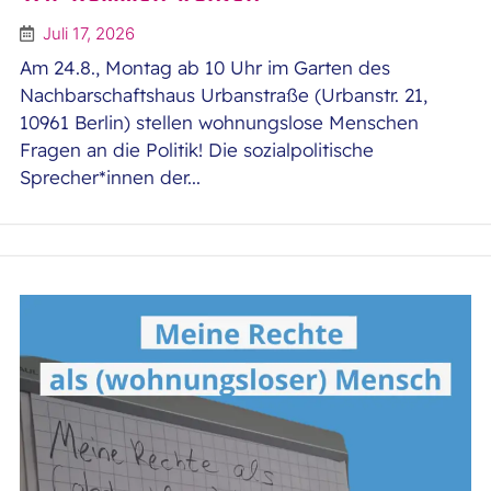
Juli 17, 2026
Am 24.8., Montag ab 10 Uhr im Garten des
Nachbarschaftshaus Urbanstraße (Urbanstr. 21,
10961 Berlin) stellen wohnungslose Menschen
Fragen an die Politik! Die sozialpolitische
Sprecher*innen der...