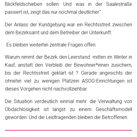
Blickfeldschieben sollen. Und was in der Saalestraße
passiert ist, zeigt das nur nochmal deutlicher.“
Der Anlass der Kundgebung war ein Rechtsstreit zwischen
dem Bezirksamt und dem Betreiber der Unterkunft.
Es bleiben weiterhin zentrale Fragen offen:
Warum nimmt der Bezirk den Leerstand mitten im Winter in
Kauf, anstatt den Verbleib der Bewohner*innen zusichern,
bis der Rechtsstreit geklärt ist ? Gerade angesichts der
ohnehin viel zu wenigen Plätzein ASOG-Einrichtungen ist
dieses Vorgehen nicht nachvollziehbar.
Die Situation verdeutlich einmal mehr: die Verwaltung von
Obdachlosigkeit ist längst zu einem Geschäftsmodell
geworden. Und die Leidtragenden bleiben die Betroffenen.