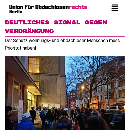
Deutliches Signal gegen
Verdrängung
Der Schutz wohnungs- und obdachloser Menschen muss
Priorität haben!