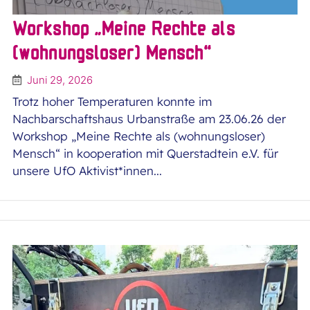
Workshop „Meine Rechte als
(wohnungsloser) Mensch“
Juni 29, 2026
Trotz hoher Temperaturen konnte im
Nachbarschaftshaus Urbanstraße am 23.06.26 der
Workshop „Meine Rechte als (wohnungsloser)
Mensch“ in kooperation mit Querstadtein e.V. für
unsere UfO Aktivist*innen...