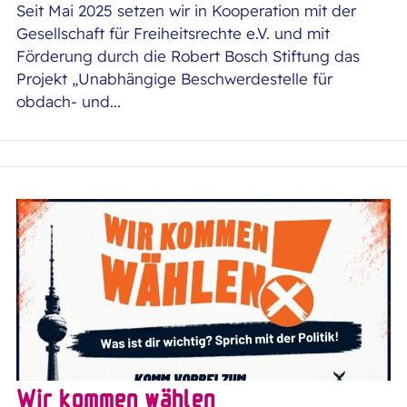
Seit Mai 2025 setzen wir in Kooperation mit der
Gesellschaft für Freiheitsrechte e.V. und mit
Förderung durch die Robert Bosch Stiftung das
Projekt „Unabhängige Beschwerdestelle für
obdach- und...
Wir kommen wählen