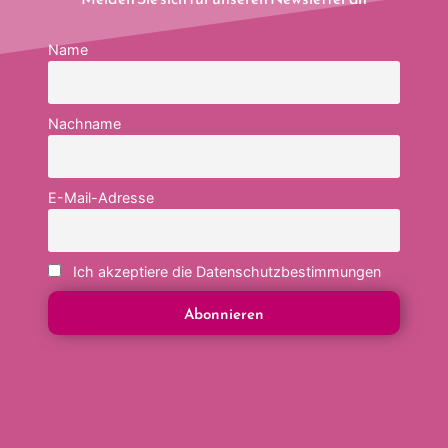
Name
Nachname
E-Mail-Adresse
Ich akzeptiere die Datenschutzbestimmungen