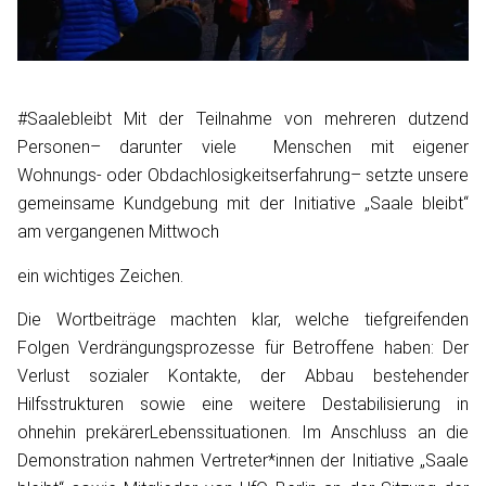
#Saalebleibt Mit der Teilnahme von mehreren dutzend
Personen– darunter viele Menschen mit eigener
Wohnungs- oder Obdachlosigkeitserfahrung– setzte unsere
gemeinsame Kundgebung mit der Initiative „Saale bleibt“
am vergangenen Mittwoch
ein wichtiges Zeichen.
Die Wortbeiträge machten klar, welche tiefgreifenden
Folgen Verdrängungsprozesse für Betroffene haben: Der
Verlust sozialer Kontakte, der Abbau bestehender
Hilfsstrukturen sowie eine weitere Destabilisierung in
ohnehin prekärerLebenssituationen. Im Anschluss an die
Demonstration nahmen Vertreter*innen der Initiative „Saale