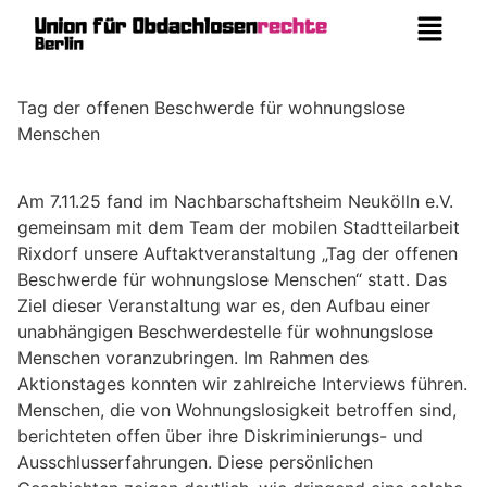
Tag der offenen Beschwerde für wohnungslose
Menschen
Am 7.11.25 fand im Nachbarschaftsheim Neukölln e.V.
gemeinsam mit dem Team der mobilen Stadtteilarbeit
Rixdorf unsere Auftaktveranstaltung „Tag der offenen
Beschwerde für wohnungslose Menschen“ statt. Das
Ziel dieser Veranstaltung war es, den Aufbau einer
unabhängigen Beschwerdestelle für wohnungslose
Menschen voranzubringen. Im Rahmen des
Aktionstages konnten wir zahlreiche Interviews führen.
Menschen, die von Wohnungslosigkeit betroffen sind,
berichteten offen über ihre Diskriminierungs- und
Ausschlusserfahrungen. Diese persönlichen