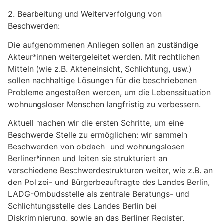
2. Bearbeitung und Weiterverfolgung von
Beschwerden:
Die aufgenommenen Anliegen sollen an zuständige
Akteur*innen weitergeleitet werden. Mit rechtlichen
Mitteln (wie z.B. Akteneinsicht, Schlichtung, usw.)
sollen nachhaltige Lösungen für die beschriebenen
Probleme angestoßen werden, um die Lebenssituation
wohnungsloser Menschen langfristig zu verbessern.
Aktuell machen wir die ersten Schritte, um eine
Beschwerde Stelle zu ermöglichen: wir sammeln
Beschwerden von obdach- und wohnungslosen
Berliner*innen und leiten sie strukturiert an
verschiedene Beschwerdestrukturen weiter, wie z.B. an
den Polizei- und Bürgerbeauftragte des Landes Berlin,
LADG-Ombudsstelle als zentrale Beratungs- und
Schlichtungsstelle des Landes Berlin bei
Diskriminierung, sowie an das Berliner Register.